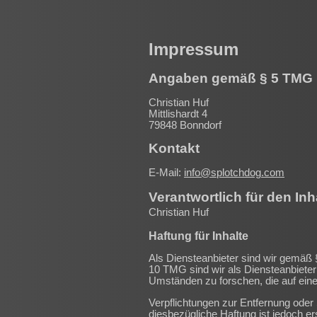
Impressum
Angaben gemäß § 5 TMG
Christian Huf
Mittlishardt 4
79848 Bonndorf
Kontakt
E-Mail:
info@splotchdog.com
Verantwortlich für den Inh
Christian Huf
Haftung für Inhalte
Als Diensteanbieter sind wir gemäß
10 TMG sind wir als Diensteanbieter 
Umständen zu forschen, die auf eine 
Verpflichtungen zur Entfernung oder
diesbezügliche Haftung ist jedoch 