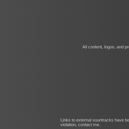
All content, logos, and p
Links to external sountracks have bee
violation, contact me.