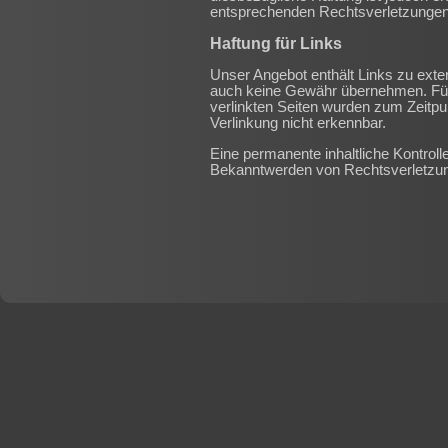
entsprechenden Rechtsverletzungen 
Haftung für Links
Unser Angebot enthält Links zu exter
auch keine Gewähr übernehmen. Für 
verlinkten Seiten wurden zum Zeitpun
Verlinkung nicht erkennbar.
Eine permanente inhaltliche Kontroll
Bekanntwerden von Rechtsverletzun